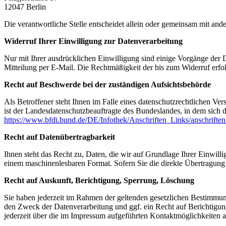
12047 Berlin
Die verantwortliche Stelle entscheidet allein oder gemeinsam mit a
Widerruf Ihrer Einwilligung zur Datenverarbeitung
Nur mit Ihrer ausdrücklichen Einwilligung sind einige Vorgänge der Da
Mitteilung per E-Mail. Die Rechtmäßigkeit der bis zum Widerruf erfo
Recht auf Beschwerde bei der zuständigen Aufsichtsbehörde
Als Betroffener steht Ihnen im Falle eines datenschutzrechtlichen Ve
ist der Landesdatenschutzbeauftragte des Bundeslandes, in dem sich d
https://www.bfdi.bund.de/DE/Infothek/Anschriften_Links/anschriften
Recht auf Datenübertragbarkeit
Ihnen steht das Recht zu, Daten, die wir auf Grundlage Ihrer Einwillig
einem maschinenlesbaren Format. Sofern Sie die direkte Übertragung d
Recht auf Auskunft, Berichtigung, Sperrung, Löschung
Sie haben jederzeit im Rahmen der geltenden gesetzlichen Bestimmu
den Zweck der Datenverarbeitung und ggf. ein Recht auf Berichtigu
jederzeit über die im Impressum aufgeführten Kontaktmöglichkeiten 