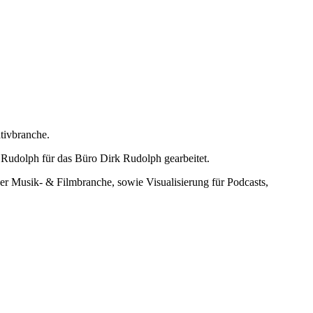
ativbranche.
Rudolph für das Büro Dirk Rudolph gearbeitet.
der Musik- & Filmbranche, sowie Visualisierung für Podcasts,