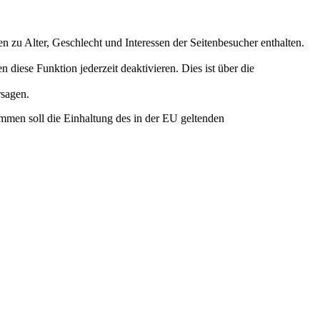
 zu Alter, Geschlecht und Interessen der Seitenbesucher enthalten.
diese Funktion jederzeit deaktivieren. Dies ist über die
rsagen.
mmen soll die Einhaltung des in der EU geltenden