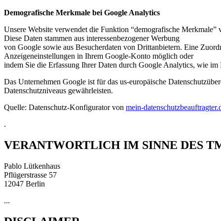
Demografische Merkmale bei Google Analytics
Unsere Website verwendet die Funktion “demografische Merkmale” von 
Diese Daten stammen aus interessenbezogener Werbung
von Google sowie aus Besucherdaten von Drittanbietern. Eine Zuordnun
Anzeigeneinstellungen in Ihrem Google-Konto möglich oder
indem Sie die Erfassung Ihrer Daten durch Google Analytics, wie im 
Das Unternehmen Google ist für das us-europäische Datenschutzübere
Datenschutzniveaus gewährleisten.
Quelle: Datenschutz-Konfigurator von
mein-datenschutzbeauftragter.
.
VERANTWORTLICH IM SINNE DES T
Pablo Lütkenhaus
Pflügerstrasse 57
12047 Berlin
...