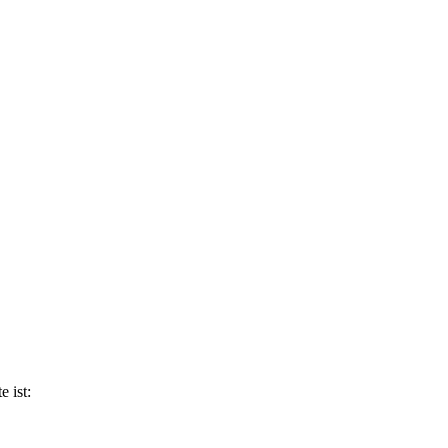
e ist: