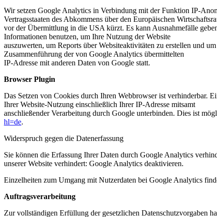
Wir setzen Google Analytics in Verbindung mit der Funktion IP-Anony
Vertragsstaaten des Abkommens über den Europäischen Wirtschaftsr
vor der Übermittlung in die USA kürzt. Es kann Ausnahmefälle geben,
Informationen benutzen, um Ihre Nutzung der Website
auszuwerten, um Reports über Websiteaktivitäten zu erstellen und um
Zusammenführung der von Google Analytics übermittelten
IP-Adresse mit anderen Daten von Google statt.
Browser Plugin
Das Setzen von Cookies durch Ihren Webbrowser ist verhinderbar. E
Ihrer Website-Nutzung einschließlich Ihrer IP-Adresse mitsamt
anschließender Verarbeitung durch Google unterbinden. Dies ist mögl
hl=de
.
Widerspruch gegen die Datenerfassung
Sie können die Erfassung Ihrer Daten durch Google Analytics verhind
unserer Website verhindert: Google Analytics deaktivieren.
Einzelheiten zum Umgang mit Nutzerdaten bei Google Analytics find
Auftragsverarbeitung
Zur vollständigen Erfüllung der gesetzlichen Datenschutzvorgaben ha