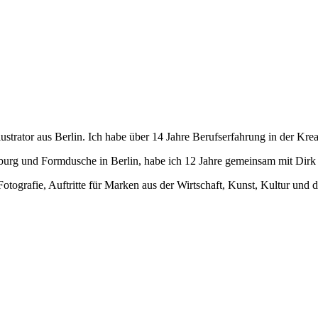
ustrator aus Berlin. Ich habe über 14 Jahre Berufserfahrung in der Kre
urg und Formdusche in Berlin, habe ich 12 Jahre gemeinsam mit Dirk 
tografie, Auftritte für Marken aus der Wirtschaft, Kunst, Kultur und 