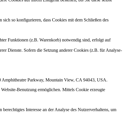
sich so konfigurieren, dass Cookies mit dem Schließen des
ter Funktionen (z.B. Warenkorb) notwendig sind, erfolgt auf
erer Dienste. Sofern die Setzung anderer Cookies (z.B. für Analyse-
1600 Amphitheatre Parkway, Mountain View, CA 94043, USA.
r Website-Benutzung ermöglichen. Mittels Cookie erzeugte
 berechtigtes Interesse an der Analyse des Nutzerverhaltens, um