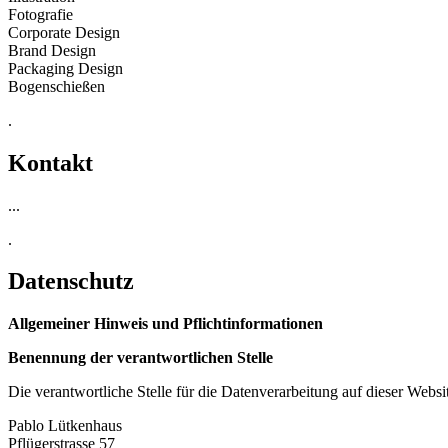
Fotografie
Corporate Design
Brand Design
Packaging Design
Bogenschießen
.
Kontakt
...
.
Datenschutz
Allgemeiner Hinweis und Pflichtinformationen
Benennung der verantwortlichen Stelle
Die verantwortliche Stelle für die Datenverarbeitung auf dieser Websit
Pablo Lütkenhaus
Pflügerstrasse 57