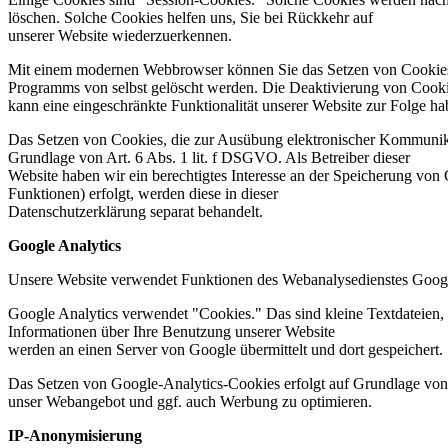
löschen. Solche Cookies helfen uns, Sie bei Rückkehr auf
unserer Website wiederzuerkennen.
Mit einem modernen Webbrowser können Sie das Setzen von Cookies ü
Programms von selbst gelöscht werden. Die Deaktivierung von Cook
kann eine eingeschränkte Funktionalität unserer Website zur Folge ha
Das Setzen von Cookies, die zur Ausübung elektronischer Kommunikat
Grundlage von Art. 6 Abs. 1 lit. f DSGVO. Als Betreiber dieser
Website haben wir ein berechtigtes Interesse an der Speicherung von 
Funktionen) erfolgt, werden diese in dieser
Datenschutzerklärung separat behandelt.
Google Analytics
Unsere Website verwendet Funktionen des Webanalysedienstes Googl
Google Analytics verwendet "Cookies." Das sind kleine Textdateien,
Informationen über Ihre Benutzung unserer Website
werden an einen Server von Google übermittelt und dort gespeichert. 
Das Setzen von Google-Analytics-Cookies erfolgt auf Grundlage von A
unser Webangebot und ggf. auch Werbung zu optimieren.
IP-Anonymisierung