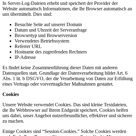
In Server-Log-Dateien erhebt und speichert der Provider der
Website automatisch Informationen, die Ihr Browser automatisch an
uns übermittelt. Dies sind:
Besuchte Seite auf unserer Domain
Datum und Uhrzeit der Serveranfrage
Browsertyp und Browserversion
Verwendetes Betriebssystem
Referrer URL
Hostname des zugreifenden Rechners
IP-Adresse
Es findet keine Zusammenführung dieser Daten mit anderen
Datenquellen statt. Grundlage der Datenverarbeitung bildet Art. 6
Abs. 1 lit. b DSGVO, der die Verarbeitung von Daten zur Erfüllung
eines Vertrags oder vorvertraglicher Maßnahmen gestattet.
Cookies
Unsere Website verwendet Cookies. Das sind kleine Textdateien,
die Ihr Webbrowser auf Ihrem Endgerät speichert. Cookies helfen
uns dabei, unser Angebot nutzerfreundlicher, effektiver und sicherer
zu machen.
Einige Cookies sind “Session-Cookies.” Solche Cookies werden