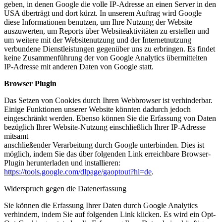
geben, in denen Google die volle IP-Adresse an einen Server in den
USA überträgt und dort kürzt. In unserem Auftrag wird Google
diese Informationen benutzen, um Ihre Nutzung der Website
auszuwerten, um Reports über Websiteaktivitäten zu erstellen und
um weitere mit der Websitenutzung und der Internetnutzung
verbundene Dienstleistungen gegenüber uns zu erbringen. Es findet
keine Zusammenführung der von Google Analytics übermittelten
IP-Adresse mit anderen Daten von Google statt.
Browser Plugin
Das Setzen von Cookies durch Ihren Webbrowser ist verhinderbar.
Einige Funktionen unserer Website könnten dadurch jedoch
eingeschränkt werden. Ebenso können Sie die Erfassung von Daten
bezüglich Ihrer Website-Nutzung einschließlich Ihrer IP-Adresse
mitsamt
anschließender Verarbeitung durch Google unterbinden. Dies ist
möglich, indem Sie das über folgenden Link erreichbare Browser-
Plugin herunterladen und installieren:
https://tools.google.com/dlpage/gaoptout?hl=de
.
Widerspruch gegen die Datenerfassung
Sie können die Erfassung Ihrer Daten durch Google Analytics
verhindern, indem Sie auf folgenden Link klicken. Es wird ein Opt-