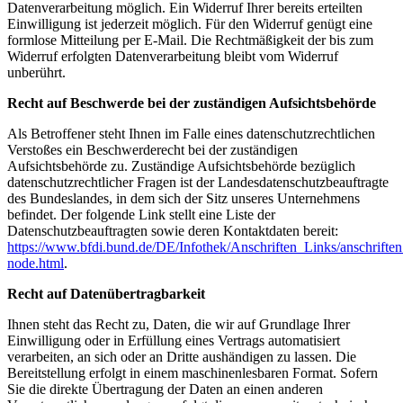
Datenverarbeitung möglich. Ein Widerruf Ihrer bereits erteilten
Einwilligung ist jederzeit möglich. Für den Widerruf genügt eine
formlose Mitteilung per E-Mail. Die Rechtmäßigkeit der bis zum
Widerruf erfolgten Datenverarbeitung bleibt vom Widerruf
unberührt.
Recht auf Beschwerde bei der zuständigen Aufsichtsbehörde
Als Betroffener steht Ihnen im Falle eines datenschutzrechtlichen
Verstoßes ein Beschwerderecht bei der zuständigen
Aufsichtsbehörde zu. Zuständige Aufsichtsbehörde bezüglich
datenschutzrechtlicher Fragen ist der Landesdatenschutzbeauftragte
des Bundeslandes, in dem sich der Sitz unseres Unternehmens
befindet. Der folgende Link stellt eine Liste der
Datenschutzbeauftragten sowie deren Kontaktdaten bereit:
https://www.bfdi.bund.de/DE/Infothek/Anschriften_Links/anschriften
node.html
.
Recht auf Datenübertragbarkeit
Ihnen steht das Recht zu, Daten, die wir auf Grundlage Ihrer
Einwilligung oder in Erfüllung eines Vertrags automatisiert
verarbeiten, an sich oder an Dritte aushändigen zu lassen. Die
Bereitstellung erfolgt in einem maschinenlesbaren Format. Sofern
Sie die direkte Übertragung der Daten an einen anderen