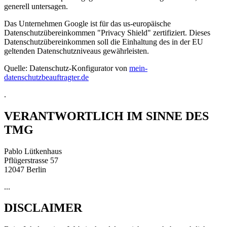
generell untersagen.
Das Unternehmen Google ist für das us-europäische
Datenschutzübereinkommen "Privacy Shield" zertifiziert. Dieses
Datenschutzübereinkommen soll die Einhaltung des in der EU
geltenden Datenschutzniveaus gewährleisten.
Quelle: Datenschutz-Konfigurator von
mein-
datenschutzbeauftragter.de
.
VERANTWORTLICH IM SINNE DES
TMG
Pablo Lütkenhaus
Pflügerstrasse 57
12047 Berlin
...
DISCLAIMER