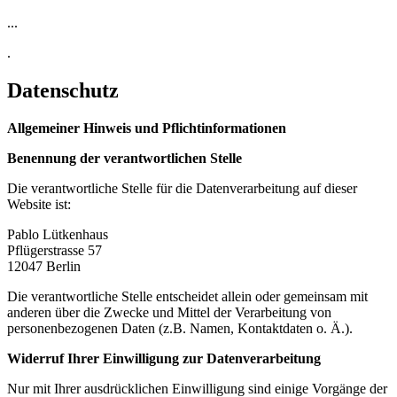
...
.
Datenschutz
Allgemeiner Hinweis und Pflichtinformationen
Benennung der verantwortlichen Stelle
Die verantwortliche Stelle für die Datenverarbeitung auf dieser
Website ist:
Pablo Lütkenhaus
Pflügerstrasse 57
12047 Berlin
Die verantwortliche Stelle entscheidet allein oder gemeinsam mit
anderen über die Zwecke und Mittel der Verarbeitung von
personenbezogenen Daten (z.B. Namen, Kontaktdaten o. Ä.).
Widerruf Ihrer Einwilligung zur Datenverarbeitung
Nur mit Ihrer ausdrücklichen Einwilligung sind einige Vorgänge der