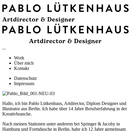
...
Work
Über mich
Kontakt
Datenschutz
Impressum
Hallo, ich bin Pablo Lütkenhaus, Artdirector, Diplom Designer und
Illustrator aus Berlin. Ich habe über 14 Jahre Berufserfahrung in der
Kreativbranche.
Nach meinen Stationen unter anderem bei Springer & Jacoby in
Hamburg und Formdusche in Berlin, habe ich 12 Jahre gemeinsam