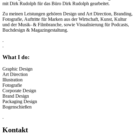
mit Dirk Rudolph für das Büro Dirk Rudolph gearbeitet.
Zu meinen Leistungen gehören Design und Art Direction, Branding,
Fotografie, Auftritte für Marken aus der Wirtschaft, Kunst, Kultur
und der Musik- & Filmbranche, sowie Visualisierung für Podcasts,
Buchdesign & Magazingestaltung.
.
.
What I do:
Graphic Design
Art Direction
Illustration
Fotografie
Corporate Design
Brand Design
Packaging Design
Bogenschießen
.
Kontakt