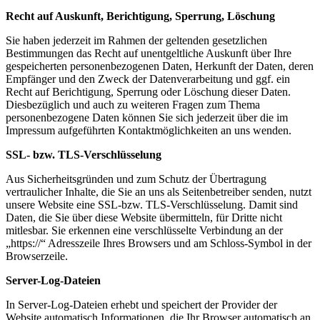
Recht auf Auskunft, Berichtigung, Sperrung, Löschung
Sie haben jederzeit im Rahmen der geltenden gesetzlichen
Bestimmungen das Recht auf unentgeltliche Auskunft über Ihre
gespeicherten personenbezogenen Daten, Herkunft der Daten, deren
Empfänger und den Zweck der Datenverarbeitung und ggf. ein
Recht auf Berichtigung, Sperrung oder Löschung dieser Daten.
Diesbezüglich und auch zu weiteren Fragen zum Thema
personenbezogene Daten können Sie sich jederzeit über die im
Impressum aufgeführten Kontaktmöglichkeiten an uns wenden.
SSL- bzw. TLS-Verschlüsselung
Aus Sicherheitsgründen und zum Schutz der Übertragung
vertraulicher Inhalte, die Sie an uns als Seitenbetreiber senden, nutzt
unsere Website eine SSL-bzw. TLS-Verschlüsselung. Damit sind
Daten, die Sie über diese Website übermitteln, für Dritte nicht
mitlesbar. Sie erkennen eine verschlüsselte Verbindung an der
„https://“ Adresszeile Ihres Browsers und am Schloss-Symbol in der
Browserzeile.
Server-Log-Dateien
In Server-Log-Dateien erhebt und speichert der Provider der
Website automatisch Informationen, die Ihr Browser automatisch an