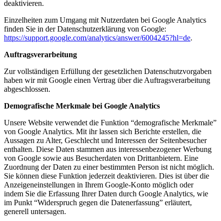
deaktivieren.
Einzelheiten zum Umgang mit Nutzerdaten bei Google Analytics
finden Sie in der Datenschutzerklärung von Google:
https://support.google.com/analytics/answer/6004245?hl=de
.
Auftragsverarbeitung
Zur vollständigen Erfüllung der gesetzlichen Datenschutzvorgaben
haben wir mit Google einen Vertrag über die Auftragsverarbeitung
abgeschlossen.
Demografische Merkmale bei Google Analytics
Unsere Website verwendet die Funktion “demografische Merkmale”
von Google Analytics. Mit ihr lassen sich Berichte erstellen, die
Aussagen zu Alter, Geschlecht und Interessen der Seitenbesucher
enthalten. Diese Daten stammen aus interessenbezogener Werbung
von Google sowie aus Besucherdaten von Drittanbietern. Eine
Zuordnung der Daten zu einer bestimmten Person ist nicht möglich.
Sie können diese Funktion jederzeit deaktivieren. Dies ist über die
Anzeigeneinstellungen in Ihrem Google-Konto möglich oder
indem Sie die Erfassung Ihrer Daten durch Google Analytics, wie
im Punkt “Widerspruch gegen die Datenerfassung” erläutert,
generell untersagen.