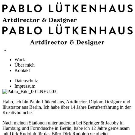
...
Work
Über mich
Kontakt
Datenschutz
Impressum
Hallo, ich bin Pablo Lütkenhaus, Artdirector, Diplom Designer und
Illustrator aus Berlin. Ich habe über 14 Jahre Berufserfahrung in der
Kreativbranche.
Nach meinen Stationen unter anderem bei Springer & Jacoby in
Hamburg und Formdusche in Berlin, habe ich 12 Jahre gemeinsam
mit Dirk Rudolph für das Büro Dirk Rudolph gearbeitet.