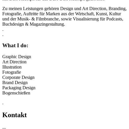
Zu meinen Leistungen gehören Design und Art Direction, Branding,
Fotografie, Auftritte für Marken aus der Wirtschaft, Kunst, Kultur
und der Musik- & Filmbranche, sowie Visualisierung für Podcasts,
Buchdesign & Magazingestaltung.
.
.
What I do:
Graphic Design
Art Direction
Illustration
Fotografie
Corporate Design
Brand Design
Packaging Design
Bogenschießen
.
Kontakt
...