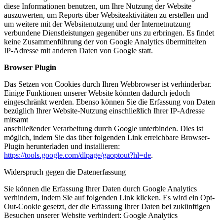
diese Informationen benutzen, um Ihre Nutzung der Website
auszuwerten, um Reports über Websiteaktivitäten zu erstellen und
um weitere mit der Websitenutzung und der Internetnutzung
verbundene Dienstleistungen gegenüber uns zu erbringen. Es findet
keine Zusammenführung der von Google Analytics übermittelten
IP-Adresse mit anderen Daten von Google statt.
Browser Plugin
Das Setzen von Cookies durch Ihren Webbrowser ist verhinderbar.
Einige Funktionen unserer Website könnten dadurch jedoch
eingeschränkt werden. Ebenso können Sie die Erfassung von Daten
bezüglich Ihrer Website-Nutzung einschließlich Ihrer IP-Adresse
mitsamt
anschließender Verarbeitung durch Google unterbinden. Dies ist
möglich, indem Sie das über folgenden Link erreichbare Browser-
Plugin herunterladen und installieren:
https://tools.google.com/dlpage/gaoptout?hl=de
.
Widerspruch gegen die Datenerfassung
Sie können die Erfassung Ihrer Daten durch Google Analytics
verhindern, indem Sie auf folgenden Link klicken. Es wird ein Opt-
Out-Cookie gesetzt, der die Erfassung Ihrer Daten bei zukünftigen
Besuchen unserer Website verhindert: Google Analytics