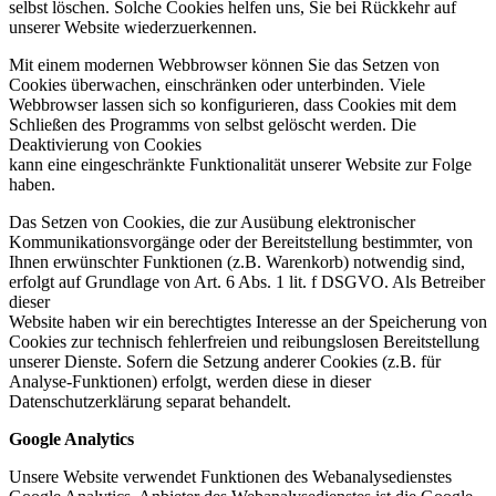
selbst löschen. Solche Cookies helfen uns, Sie bei Rückkehr auf
unserer Website wiederzuerkennen.
Mit einem modernen Webbrowser können Sie das Setzen von
Cookies überwachen, einschränken oder unterbinden. Viele
Webbrowser lassen sich so konfigurieren, dass Cookies mit dem
Schließen des Programms von selbst gelöscht werden. Die
Deaktivierung von Cookies
kann eine eingeschränkte Funktionalität unserer Website zur Folge
haben.
Das Setzen von Cookies, die zur Ausübung elektronischer
Kommunikationsvorgänge oder der Bereitstellung bestimmter, von
Ihnen erwünschter Funktionen (z.B. Warenkorb) notwendig sind,
erfolgt auf Grundlage von Art. 6 Abs. 1 lit. f DSGVO. Als Betreiber
dieser
Website haben wir ein berechtigtes Interesse an der Speicherung von
Cookies zur technisch fehlerfreien und reibungslosen Bereitstellung
unserer Dienste. Sofern die Setzung anderer Cookies (z.B. für
Analyse-Funktionen) erfolgt, werden diese in dieser
Datenschutzerklärung separat behandelt.
Google Analytics
Unsere Website verwendet Funktionen des Webanalysedienstes