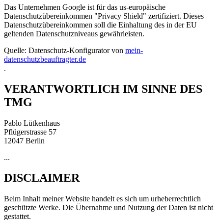
Das Unternehmen Google ist für das us-europäische
Datenschutzübereinkommen "Privacy Shield" zertifiziert. Dieses
Datenschutzübereinkommen soll die Einhaltung des in der EU
geltenden Datenschutzniveaus gewährleisten.
Quelle: Datenschutz-Konfigurator von
mein-
datenschutzbeauftragter.de
.
VERANTWORTLICH IM SINNE DES
TMG
Pablo Lütkenhaus
Pflügerstrasse 57
12047 Berlin
...
DISCLAIMER
Beim Inhalt meiner Website handelt es sich um urheberrechtlich
geschützte Werke. Die Übernahme und Nutzung der Daten ist nicht
gestattet.