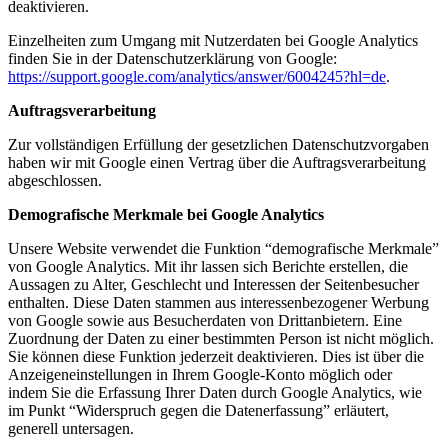
deaktivieren.
Einzelheiten zum Umgang mit Nutzerdaten bei Google Analytics
finden Sie in der Datenschutzerklärung von Google:
https://support.google.com/analytics/answer/6004245?hl=de
.
Auftragsverarbeitung
Zur vollständigen Erfüllung der gesetzlichen Datenschutzvorgaben
haben wir mit Google einen Vertrag über die Auftragsverarbeitung
abgeschlossen.
Demografische Merkmale bei Google Analytics
Unsere Website verwendet die Funktion “demografische Merkmale”
von Google Analytics. Mit ihr lassen sich Berichte erstellen, die
Aussagen zu Alter, Geschlecht und Interessen der Seitenbesucher
enthalten. Diese Daten stammen aus interessenbezogener Werbung
von Google sowie aus Besucherdaten von Drittanbietern. Eine
Zuordnung der Daten zu einer bestimmten Person ist nicht möglich.
Sie können diese Funktion jederzeit deaktivieren. Dies ist über die
Anzeigeneinstellungen in Ihrem Google-Konto möglich oder
indem Sie die Erfassung Ihrer Daten durch Google Analytics, wie
im Punkt “Widerspruch gegen die Datenerfassung” erläutert,
generell untersagen.