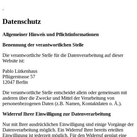
.
Datenschutz
Allgemeiner Hinweis und Pflichtinformationen
Benennung der verantwortlichen Stelle
Die verantwortliche Stelle für die Datenverarbeitung auf dieser
Website ist:
Pablo Lütkenhaus
Pflügerstrasse 57
12047 Berlin
Die verantwortliche Stelle entscheidet allein oder gemeinsam mit
anderen über die Zwecke und Mittel der Verarbeitung von
personenbezogenen Daten (z.B. Namen, Kontaktdaten o. Ä.).
Widerruf Ihrer Einwilligung zur Datenverarbeitung
Nur mit Ihrer ausdrücklichen Einwilligung sind einige Vorgänge der
Datenverarbeitung möglich. Ein Widerruf Ihrer bereits erteilten
Einwilligung ist jederzeit möglich. Für den Widerruf genügt eine