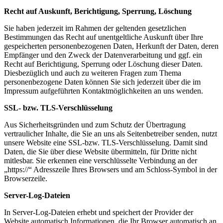
Recht auf Auskunft, Berichtigung, Sperrung, Löschung
Sie haben jederzeit im Rahmen der geltenden gesetzlichen
Bestimmungen das Recht auf unentgeltliche Auskunft über Ihre
gespeicherten personenbezogenen Daten, Herkunft der Daten, deren
Empfänger und den Zweck der Datenverarbeitung und ggf. ein
Recht auf Berichtigung, Sperrung oder Löschung dieser Daten.
Diesbezüglich und auch zu weiteren Fragen zum Thema
personenbezogene Daten können Sie sich jederzeit über die im
Impressum aufgeführten Kontaktmöglichkeiten an uns wenden.
SSL- bzw. TLS-Verschlüsselung
Aus Sicherheitsgründen und zum Schutz der Übertragung
vertraulicher Inhalte, die Sie an uns als Seitenbetreiber senden, nutzt
unsere Website eine SSL-bzw. TLS-Verschlüsselung. Damit sind
Daten, die Sie über diese Website übermitteln, für Dritte nicht
mitlesbar. Sie erkennen eine verschlüsselte Verbindung an der
„https://“ Adresszeile Ihres Browsers und am Schloss-Symbol in der
Browserzeile.
Server-Log-Dateien
In Server-Log-Dateien erhebt und speichert der Provider der
Website automatisch Informationen, die Ihr Browser automatisch an