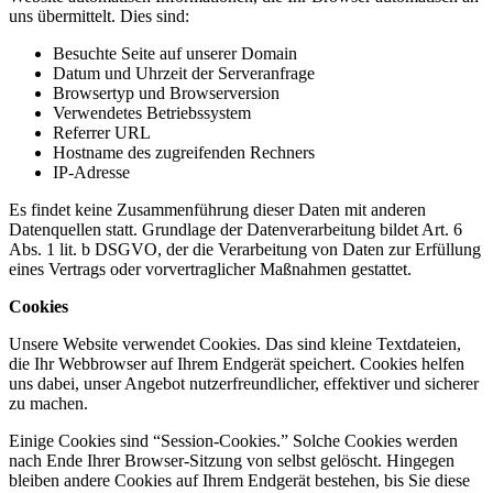
uns übermittelt. Dies sind:
Besuchte Seite auf unserer Domain
Datum und Uhrzeit der Serveranfrage
Browsertyp und Browserversion
Verwendetes Betriebssystem
Referrer URL
Hostname des zugreifenden Rechners
IP-Adresse
Es findet keine Zusammenführung dieser Daten mit anderen
Datenquellen statt. Grundlage der Datenverarbeitung bildet Art. 6
Abs. 1 lit. b DSGVO, der die Verarbeitung von Daten zur Erfüllung
eines Vertrags oder vorvertraglicher Maßnahmen gestattet.
Cookies
Unsere Website verwendet Cookies. Das sind kleine Textdateien,
die Ihr Webbrowser auf Ihrem Endgerät speichert. Cookies helfen
uns dabei, unser Angebot nutzerfreundlicher, effektiver und sicherer
zu machen.
Einige Cookies sind “Session-Cookies.” Solche Cookies werden
nach Ende Ihrer Browser-Sitzung von selbst gelöscht. Hingegen
bleiben andere Cookies auf Ihrem Endgerät bestehen, bis Sie diese