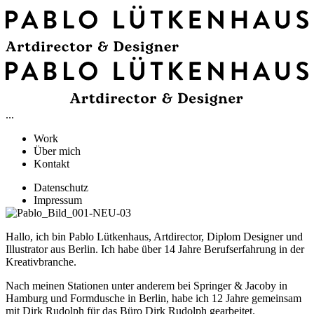
...
Work
Über mich
Kontakt
Datenschutz
Impressum
Hallo, ich bin Pablo Lütkenhaus, Artdirector, Diplom Designer und
Illustrator aus Berlin. Ich habe über 14 Jahre Berufserfahrung in der
Kreativbranche.
Nach meinen Stationen unter anderem bei Springer & Jacoby in
Hamburg und Formdusche in Berlin, habe ich 12 Jahre gemeinsam
mit Dirk Rudolph für das Büro Dirk Rudolph gearbeitet.