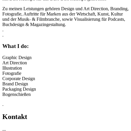
Zu meinen Leistungen gehören Design und Art Direction, Branding,
Fotografie, Auftritte für Marken aus der Wirtschaft, Kunst, Kultur
und der Musik- & Filmbranche, sowie Visualisierung für Podcasts,
Buchdesign & Magazingestaltung.
.
.
What I do:
Graphic Design
Art Direction
Illustration
Fotografie
Corporate Design
Brand Design
Packaging Design
Bogenschießen
.
Kontakt
...